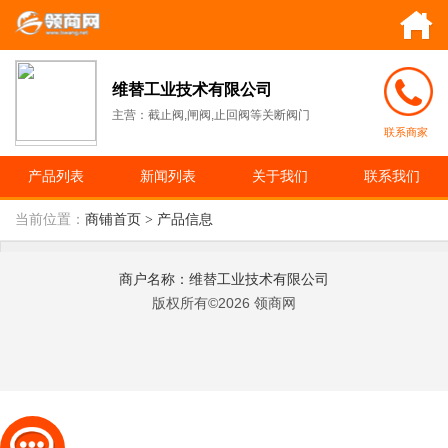
维替工业技术有限公司
主营：截止阀,闸阀,止回阀等关断阀门
联系商家
产品列表
新闻列表
关于我们
联系我们
当前位置：
商铺首页
> 产品信息
商户名称：维替工业技术有限公司
版权所有©2026 领商网