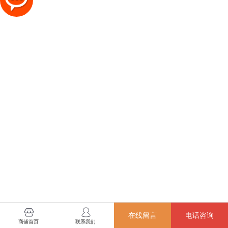
在线留言
电话咨询
商铺首页
联系我们